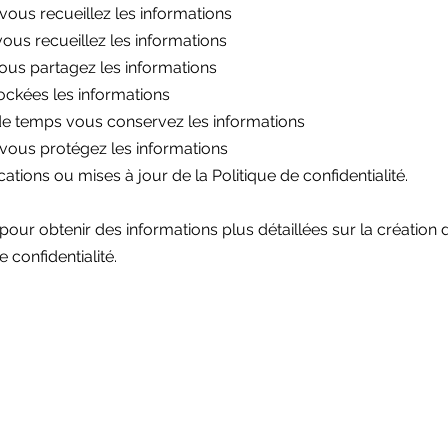
us recueillez les informations
ous recueillez les informations
ous partagez les informations
ockées les informations
e temps vous conservez les informations
ous protégez les informations
ations ou mises à jour de la Politique de confidentialité.
pour obtenir des informations plus détaillées sur la création 
e confidentialité.